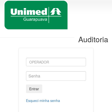
Auditoria
Entrar
Esqueci minha senha